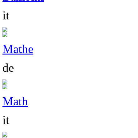
it
Mathe
de
Math
it