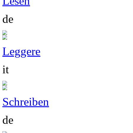
Lesen
de
Leggere
it
Schreiben
de