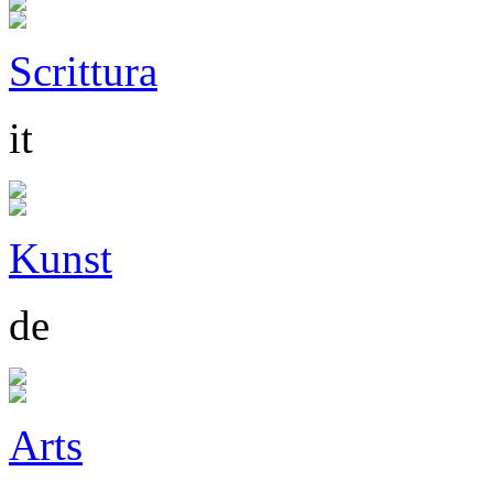
Scrittura
it
Kunst
de
Arts