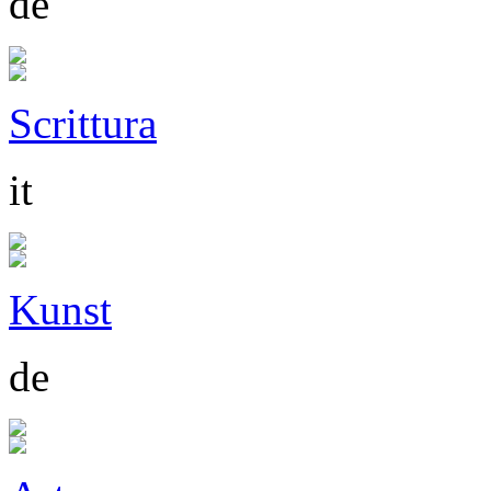
de
Scrittura
it
Kunst
de