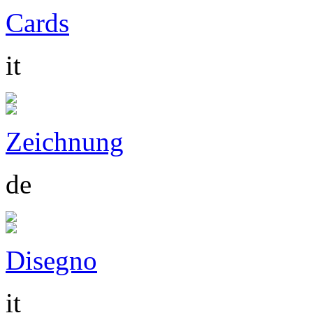
Cards
it
Zeichnung
de
Disegno
it