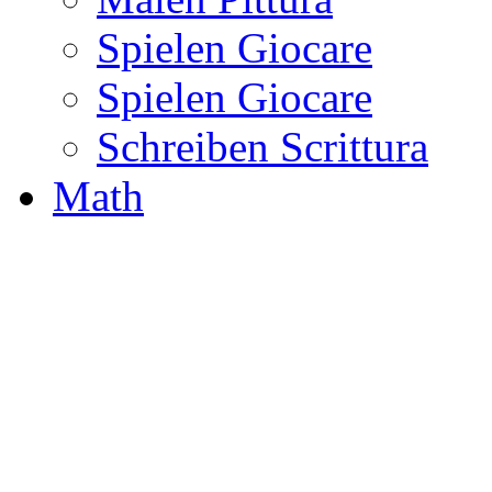
Spielen
Giocare
Spielen
Giocare
Schreiben
Scrittura
Math