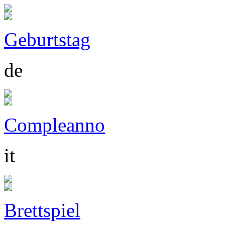
Geburtstag
de
Compleanno
it
Brettspiel