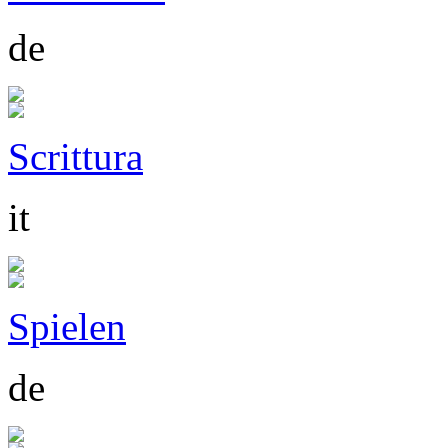
de
Scrittura
it
Spielen
de